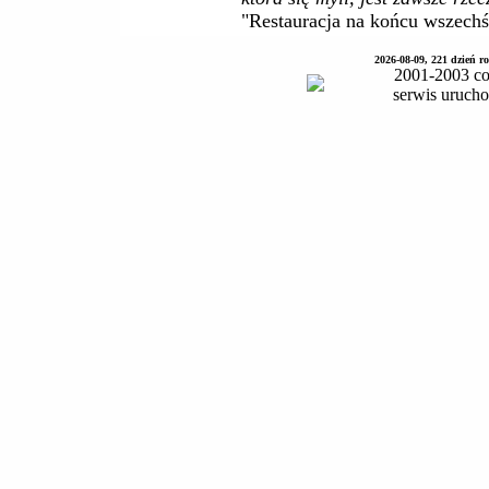
"Restauracja na końcu wszech
2026-08-09, 221 dzień 
2001-2003 co
serwis uruch