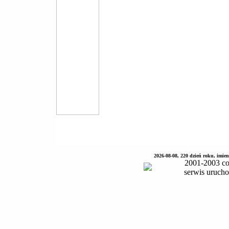
2026-08-08, 220 dzień roku, imie
2001-2003 co
serwis uruch