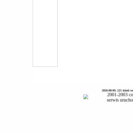
2026-08-09, 221 dzień 
2001-2003 co
serwis uruch