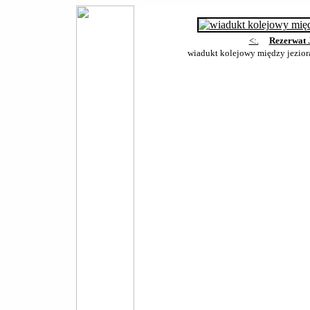
<:.
Rezerwat 
wiadukt kolejowy między jezior