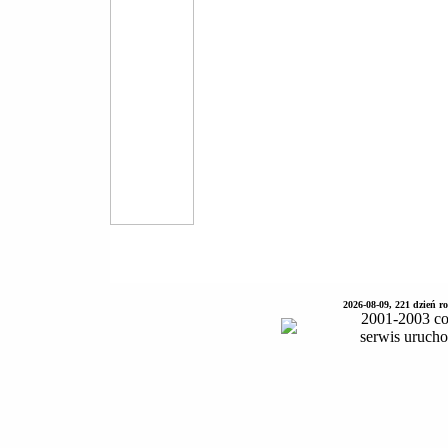
2026-08-09, 221 dzień 
2001-2003 co
serwis uruch