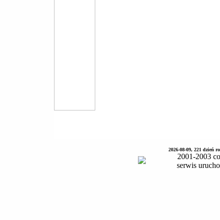
2026-08-09, 221 dzień 
2001-2003 co
serwis uruch