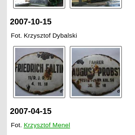
2007-10-15
Fot. Krzysztof Dybalski
2007-04-15
Fot.
Krzysztof Menel