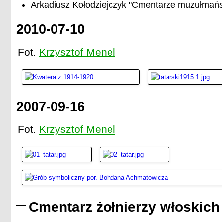
Arkadiusz Kołodziejczyk "Cmentarze muzułmańs
2010-07-10
Fot.
Krzysztof Menel
2007-09-16
Fot.
Krzysztof Menel
Cmentarz żołnierzy włoskich