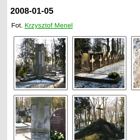
2008-01-05
Fot.
Krzysztof Menel