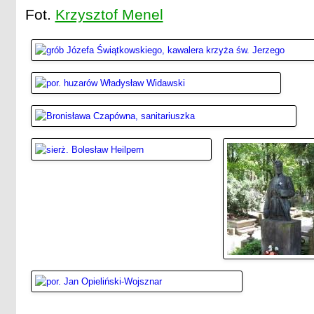
Fot.
Krzysztof Menel