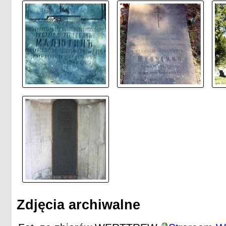
Zdjęcia archiwalne