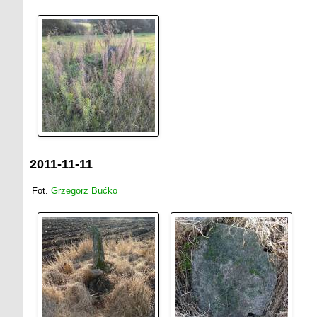
2011-11-11
Fot.
Grzegorz Bućko