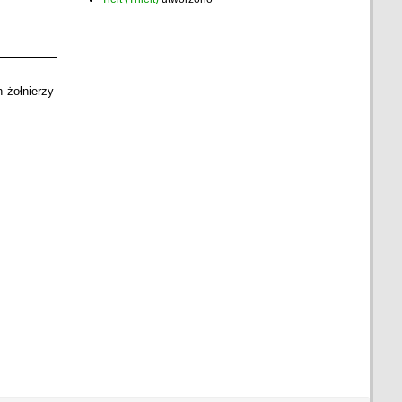
 żołnierzy