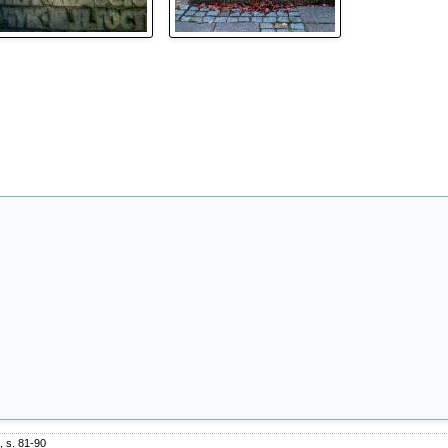
, s. 81-90