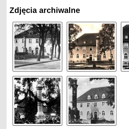
Zdjęcia archiwalne