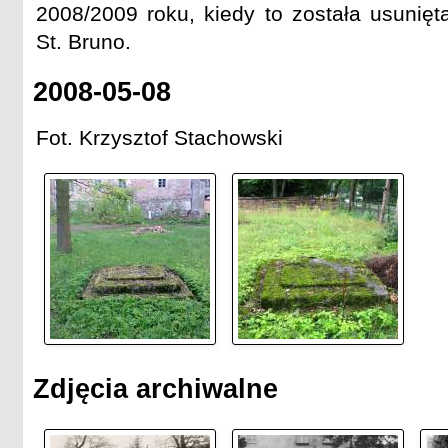
2008/2009 roku, kiedy to została usunię
St. Bruno.
2008-05-08
Fot. Krzysztof Stachowski
Zdjęcia archiwalne