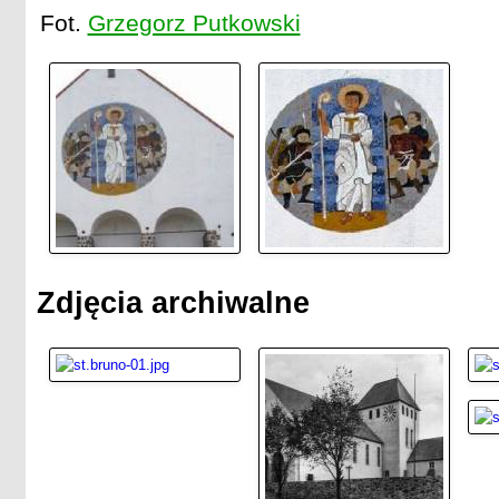
Fot.
Grzegorz Putkowski
Zdjęcia archiwalne