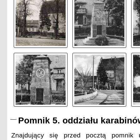
Pomnik 5. oddziału karabi
Znajdujący się przed pocztą pomnik u