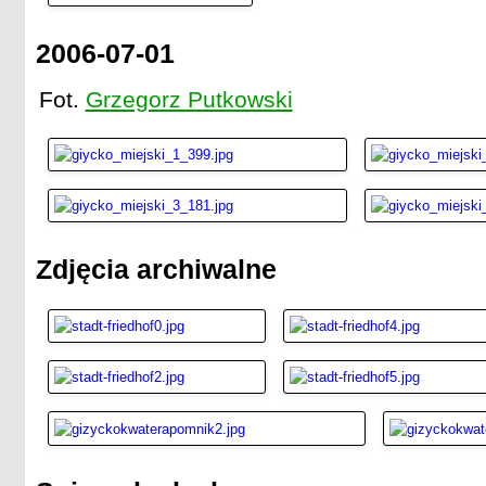
2006-07-01
Fot.
Grzegorz Putkowski
Zdjęcia archiwalne