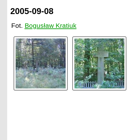
2005-09-08
Fot.
Bogusław Kratiuk