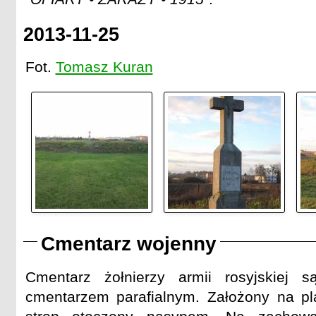
2013-11-25
Fot.
Tomasz Kuran
Cmentarz wojenny
Cmentarz żołnierzy armii rosyjskiej 
cmentarzem parafialnym. Założony na pla