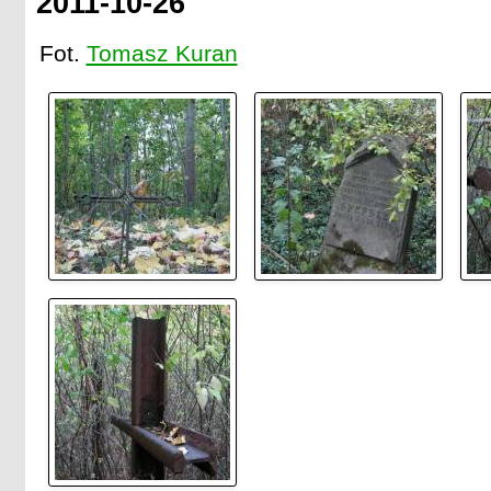
2011-10-26
Fot.
Tomasz Kuran