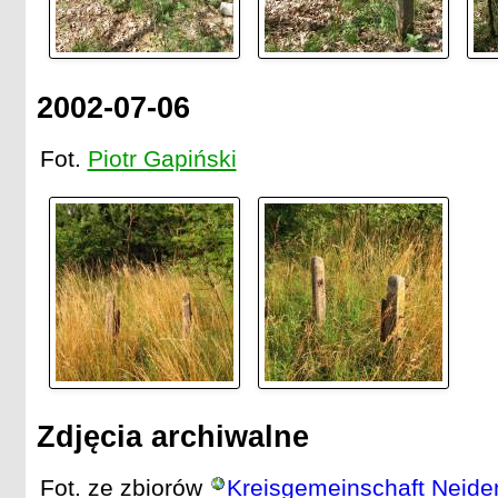
2002-07-06
Fot.
Piotr Gapiński
Zdjęcia archiwalne
Fot. ze zbiorów
Kreisgemeinschaft Neide