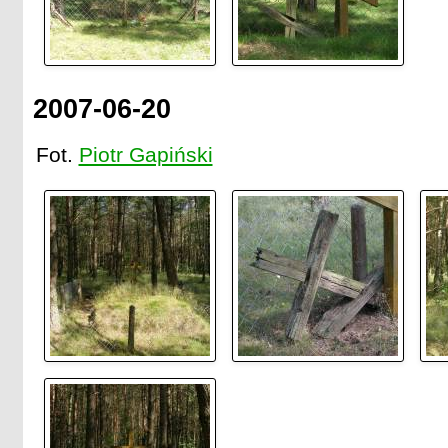
2007-06-20
Fot.
Piotr Gapiński