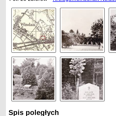
Spis poległych