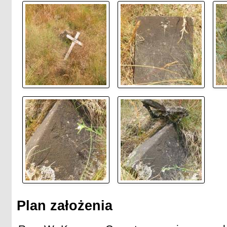
Plan założenia