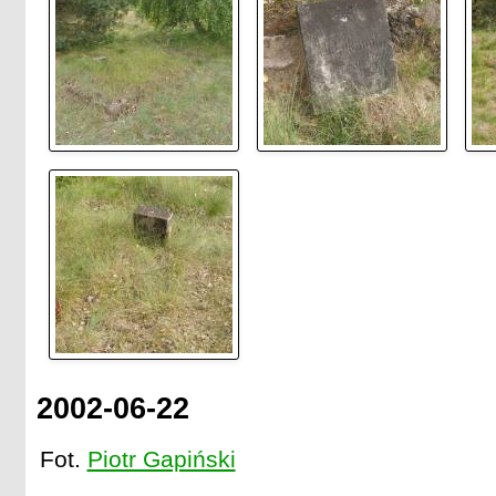
2002-06-22
Fot.
Piotr Gapiński