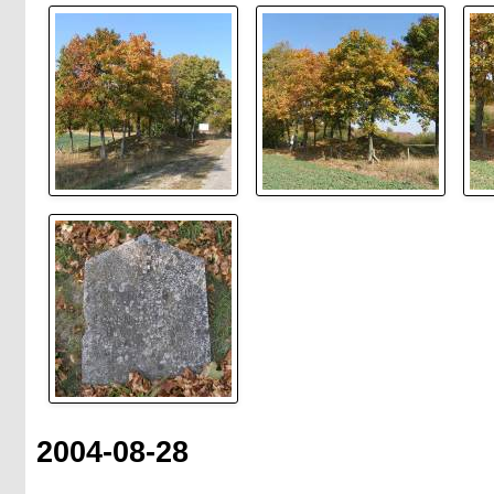
2004-08-28