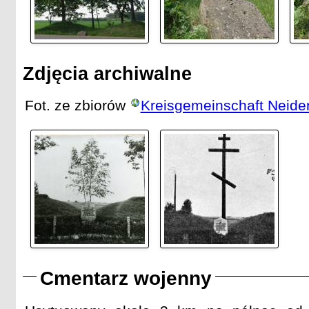
Zdjęcia archiwalne
Fot. ze zbiorów
Kreisgemeinschaft Neide
Cmentarz wojenny