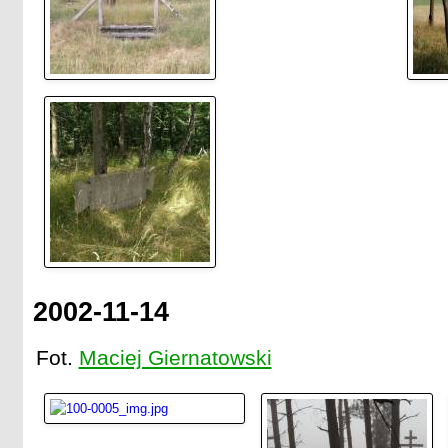
2002-11-14
Fot.
Maciej Giernatowski