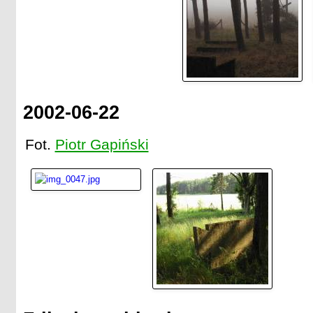
2002-06-22
Fot.
Piotr Gapiński