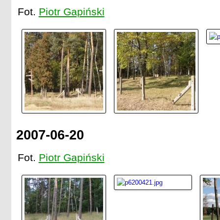
Fot.
Piotr Gapiński
2007-06-20
Fot.
Piotr Gapiński