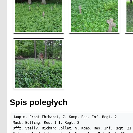
Spis poległych
Hauptm. Ernst Ehrhardt, 7. Komp. Res. Inf. Regt. 2

Musk. Bölling, Res. Inf. Regt. 2

Offz. Stellv. Richard Collet, 9. Komp. Res. Inf. Regt. 21
