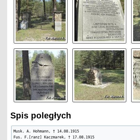
Spis poległych
Musk. A. Hohmann, † 14.08.1915

Fus. F.[ranz] Kaczmarek, † 17.08.1915
