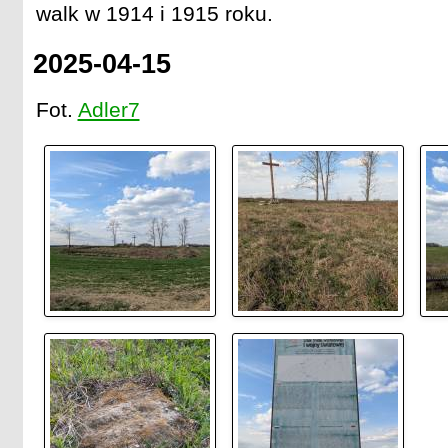
walk w 1914 i 1915 roku.
2025-04-15
Fot.
Adler7