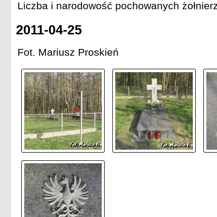
Liczba i narodowość pochowanych żołnierz
2011-04-25
Fot. Mariusz Proskień