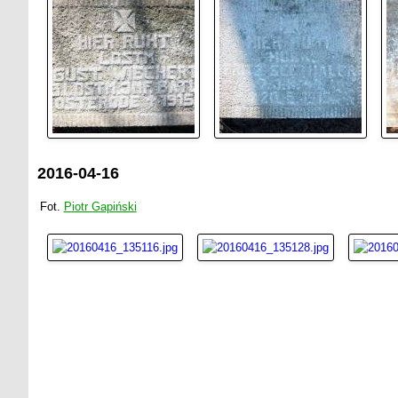
2016-04-16
Fot.
Piotr Gapiński