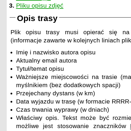
Pliku opisu zdjęć
Opis trasy
Plik opisu trasy musi opierać się na 
(informacje zawarte w kolejnych liniach plik
Imię i nazwisko autora opisu
Aktualny email autora
Tytuł/temat opisu
Ważniejsze miejscowości na trasie (ma
myślnikiem (bez dodatkowych spacji)
Przejechany dystans (w km)
Data wyjazdu w trasę (w formacie RRR
Czas trwania wyprawy (w dniach)
Właściwy opis. Tekst może być rozmie
możliwe jest stosowanie znaczników