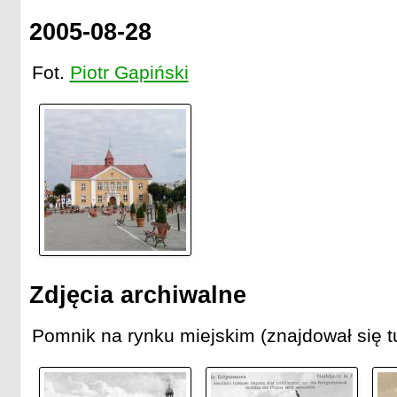
2005-08-28
Fot.
Piotr Gapiński
Zdjęcia archiwalne
Pomnik na rynku miejskim (znajdował się t