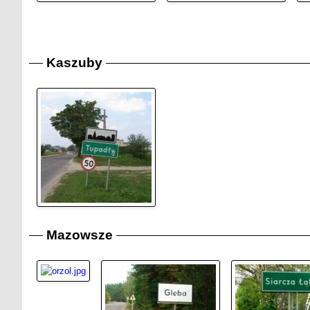
Kaszuby
Mazowsze