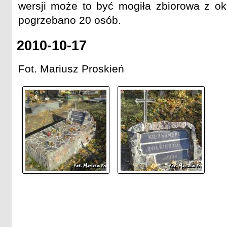
wersji może to być mogiła zbiorowa z ok
pogrzebano 20 osób.
2010-10-17
Fot. Mariusz Proskień