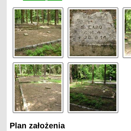
Plan założenia