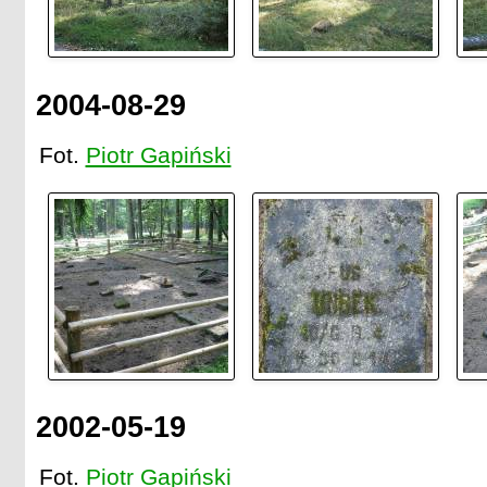
2004-08-29
Fot.
Piotr Gapiński
2002-05-19
Fot.
Piotr Gapiński