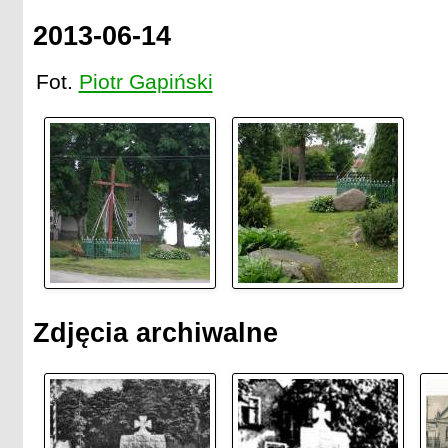
2013-06-14
Fot.
Piotr Gapiński
Zdjęcia archiwalne