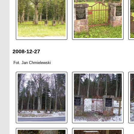
2008-12-27
Fot. Jan Chmielewski