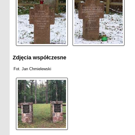
Zdjęcia współczesne
Fot. Jan Chmielewski