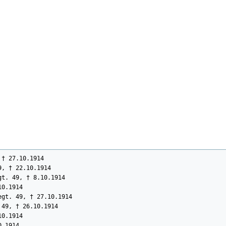
† 27.10.1914

, † 22.10.1914

t. 49, † 8.10.1914

0.1914

gt. 49, † 27.10.1914

49, † 26.10.1914

0.1914

.1914
