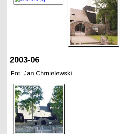
2003-06
Fot. Jan Chmielewski