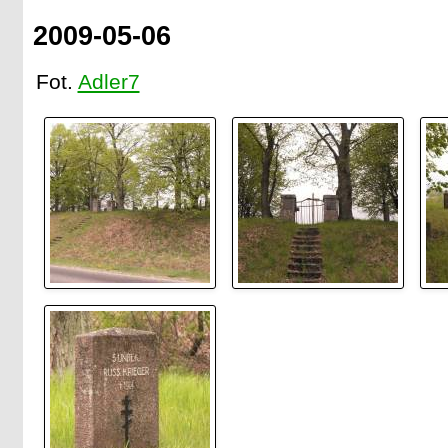
2009-05-06
Fot.
Adler7