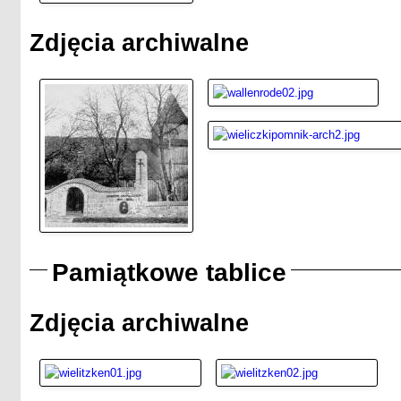
Zdjęcia archiwalne
Pamiątkowe tablice
Zdjęcia archiwalne