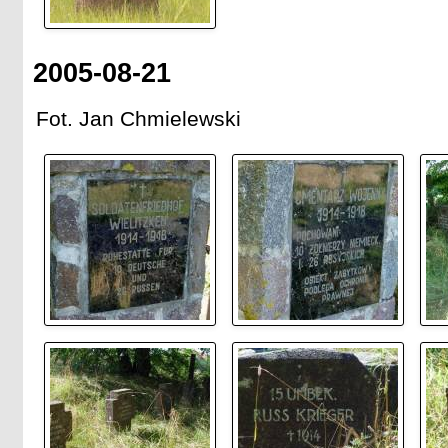
2005-08-21
Fot. Jan Chmielewski