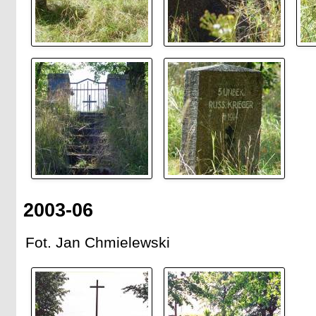
2003-06
Fot. Jan Chmielewski