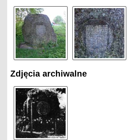
Zdjęcia archiwalne