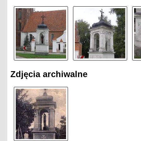
Zdjęcia archiwalne