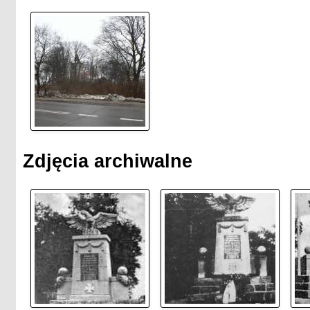
Zdjęcia archiwalne