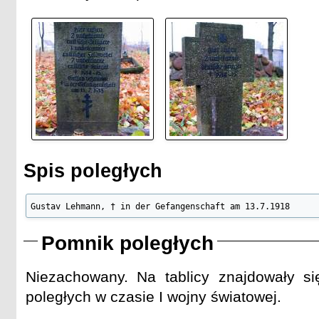
Spis poległych
Gustav Lehmann, † in der Gefangenschaft am 13.7.1918
Pomnik poległych
Niezachowany. Na tablicy znajdowały 
poległych w czasie I wojny światowej.