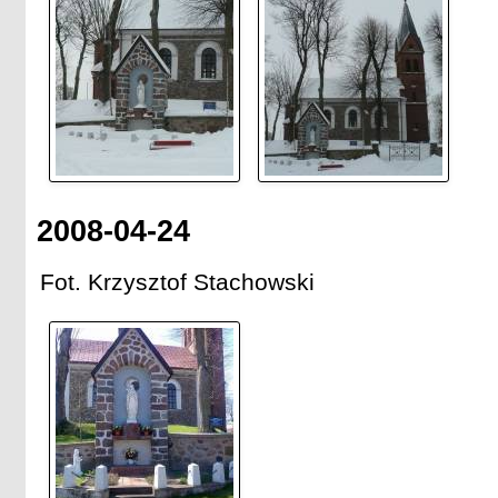
2008-04-24
Fot. Krzysztof Stachowski