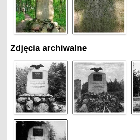
Zdjęcia archiwalne