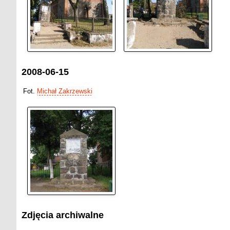
2008-06-15
Fot.
Michał Zakrzewski
Zdjęcia archiwalne