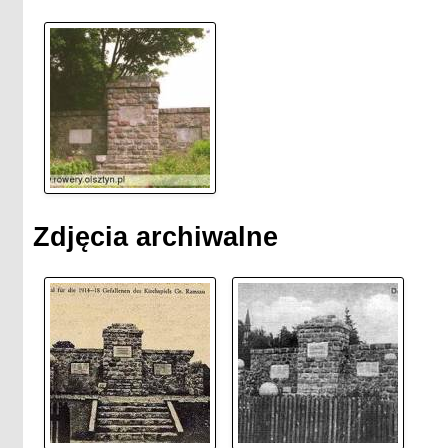
Zdjęcia archiwalne