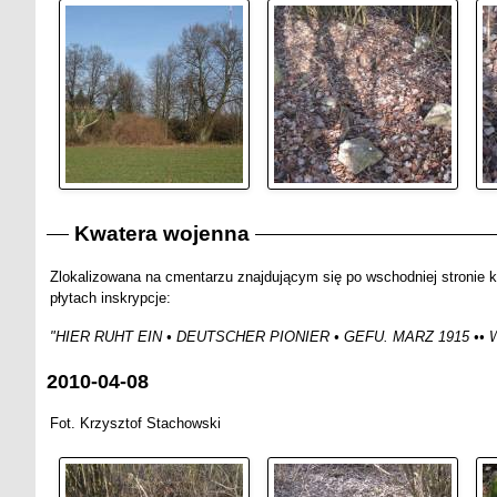
Kwatera wojenna
Zlokalizowana na cmentarzu znajdującym się po wschodniej stronie 
płytach inskrypcje:
"HIER RUHT EIN • DEUTSCHER PIONIER • GEFU. MARZ 1915 •
2010-04-08
Fot. Krzysztof Stachowski