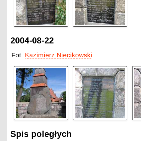
2004-08-22
Fot.
Kazimierz Niecikowski
Spis poległych