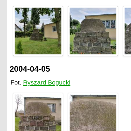
2004-04-05
Fot.
Ryszard Bogucki