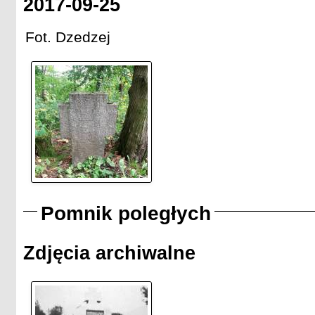
2017-09-25
Fot. Dzedzej
Pomnik poległych
Zdjęcia archiwalne