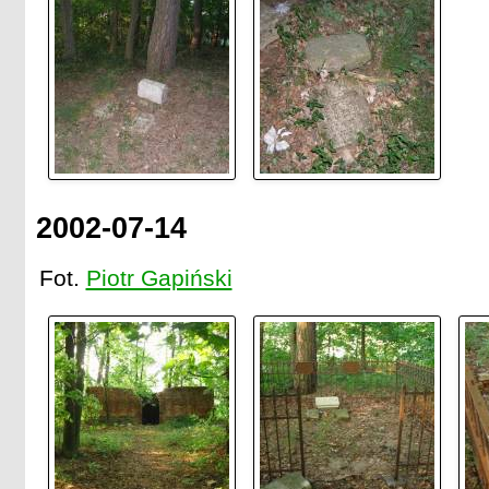
2002-07-14
Fot.
Piotr Gapiński