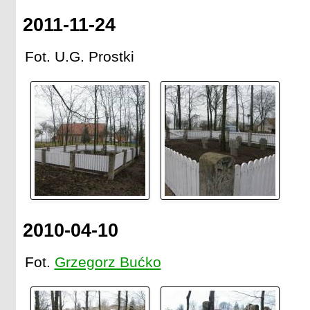
2011-11-24
Fot. U.G. Prostki
2010-04-10
Fot.
Grzegorz Bućko