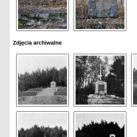
Zdjęcia archiwalne