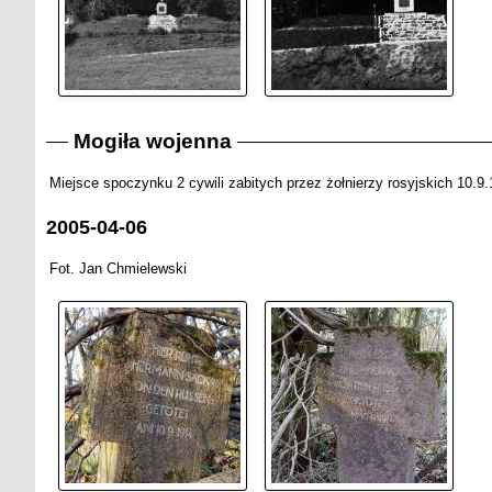
Mogiła wojenna
Miejsce spoczynku 2 cywili zabitych przez żołnierzy rosyjskich 10.9.
2005-04-06
Fot. Jan Chmielewski