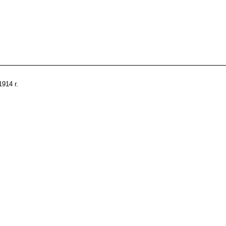
1914 r.