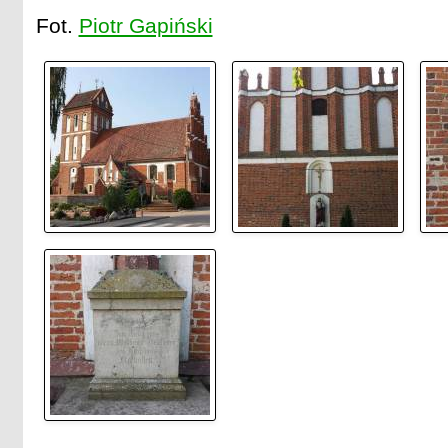
Fot.
Piotr Gapiński