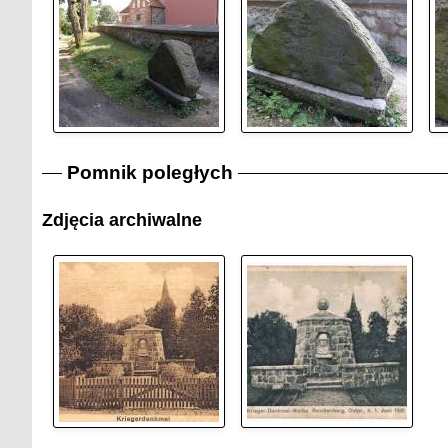
Pomnik poległych
Zdjęcia archiwalne