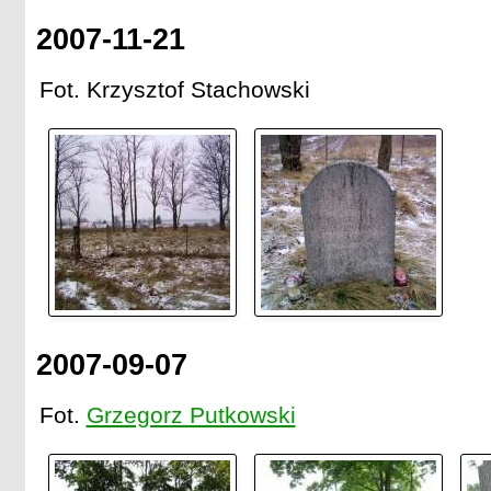
2007-11-21
Fot. Krzysztof Stachowski
2007-09-07
Fot.
Grzegorz Putkowski