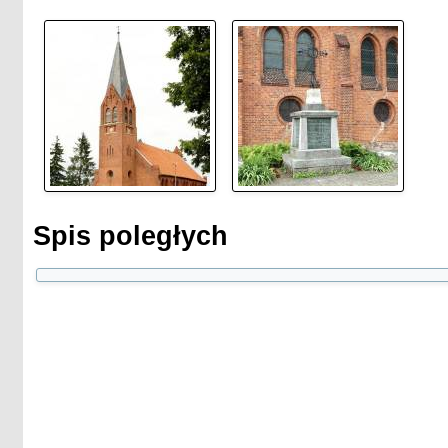
Spis poległych