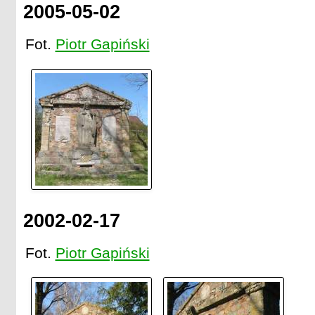
2005-05-02
Fot.
Piotr Gapiński
2002-02-17
Fot.
Piotr Gapiński