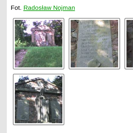
Fot.
Radosław Nojman