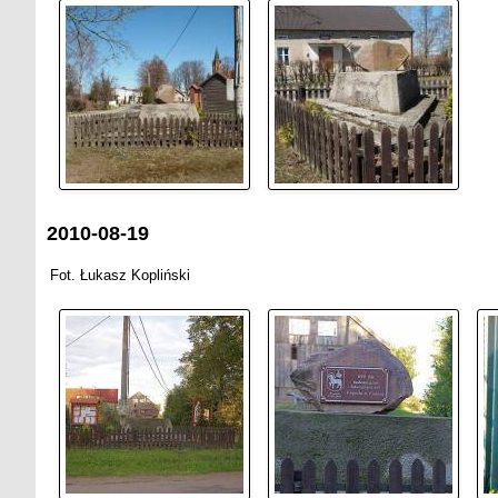
2010-08-19
Fot. Łukasz Kopliński