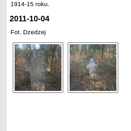
1914-15 roku.
2011-10-04
Fot. Dzedzej